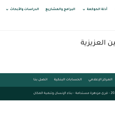
أدلة الحوكمة
البرامج والمشاريع
الدراسات والأبحاث
ن العزيزية
المركز الإعلامي
الحسابات البنكية
اتصل بنا