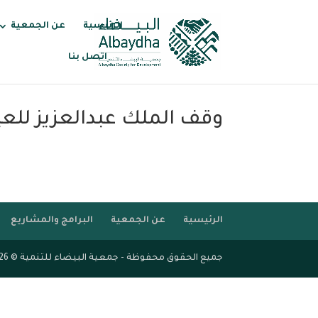
الرئيسية
عن الجمعية
اتصل بنا
وقف الملك عبدالعزيز للعي
الرئيسية
عن الجمعية
البرامج والمشاريع
جميع الحقوق محفوظة - جمعية البيضاء للتنمية © 2026 - قرى مزدهرة مستدامة - بناء الإنسان وتنمية المكان