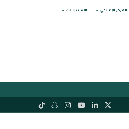
المركز الإعلامي
الاستبيانات