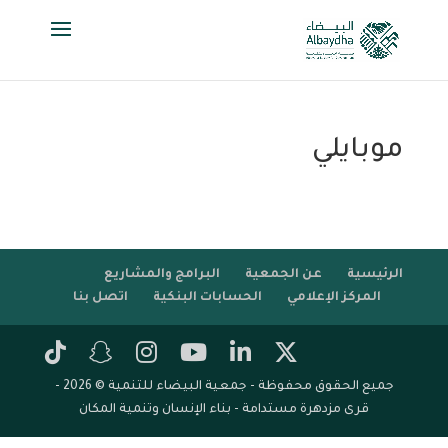
موبايلي
الرئيسية
عن الجمعية
البرامج والمشاريع
المركز الإعلامي
الحسابات البنكية
اتصل بنا
جميع الحقوق محفوظة - جمعية البيضاء للتنمية © 2026 -
قرى مزدهرة مستدامة - بناء الإنسان وتنمية المكان