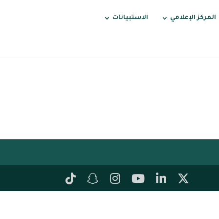
المركز الإعلامي
الاستبيانات