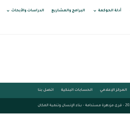
أدلة الحوكمة
البرامج والمشاريع
الدراسات والأبحاث
المركز الإعلامي
الحسابات البنكية
اتصل بنا