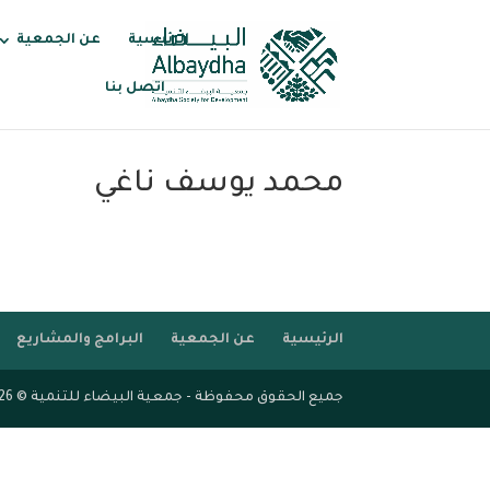
الرئيسية
عن الجمعية
اتصل بنا
محمد يوسف ناغي
الرئيسية
عن الجمعية
البرامج والمشاريع
جميع الحقوق محفوظة - جمعية البيضاء للتنمية © 2026 - قرى مزدهرة مستدامة - بناء الإنسان وتنمية المكان