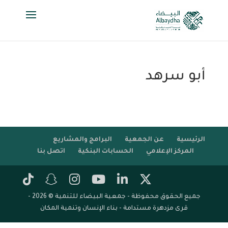
أبو سرهد
الرئيسية
عن الجمعية
البرامج والمشاريع
المركز الإعلامي
الحسابات البنكية
اتصل بنا
جميع الحقوق محفوظة - جمعية البيضاء للتنمية © 2026 -
قرى مزدهرة مستدامة - بناء الإنسان وتنمية المكان