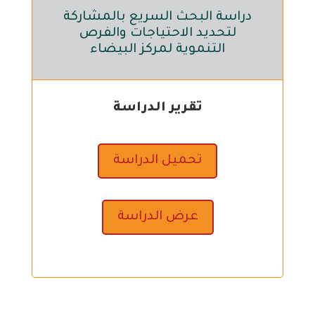
دراسة البحث السريع بالمشاركة
لتحديد الاحتياجات والفرص
التنموية لمركز البيضاء
تقرير الدراسة
تحميل الدراسة
عرض الدراسة