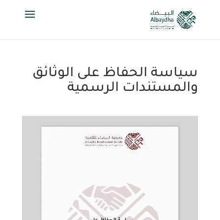
سياسة الحفاظ على الوثائق
والمستندات الرسمية