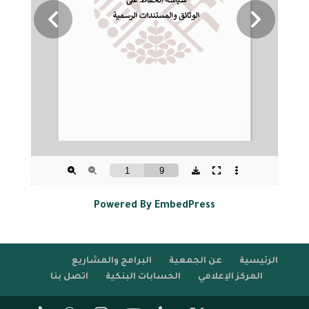
Powered By EmbedPress
الرئيسية
عن الجمعية
البرامج والمشاريع
المركز الإعلامي
الحسابات البنكية
اتصل بنا