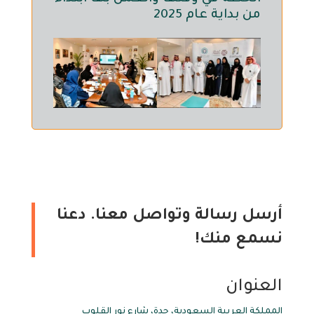
من بداية عام 2025
أرسل رسالة وتواصل معنا. دعنا
نسمع منك!
العنوان
المملكة العربية السعودية، جدة، شارع نور القلوب