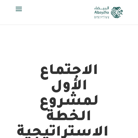
الاجتماع
الأول
لمشروع
الخطة
الاستراتيجية