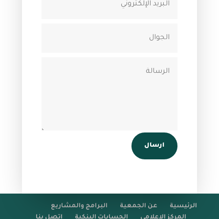
Alternative:
ارسال
الرئيسية
عن الجمعية
البرامج والمشاريع
المركز الإعلامي
الحسابات البنكية
اتصل بنا