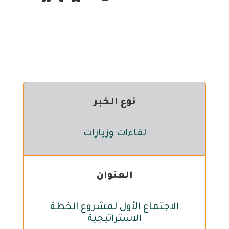
نوع الخبر
لقاءات وزيارات
العنوان
الاجتماع الأول لمشروع الخطة
الاستراتيجية