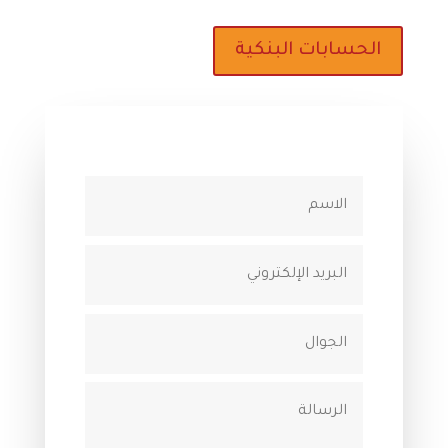
الحسابات البنكية