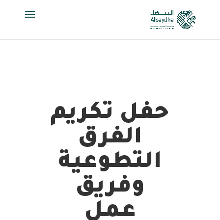
حفل تكريم
الفرق
التطوعية
وفريق
عمل