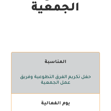
الجمعية
المناسبة
حفل تكريم الفرق التطوعية وفريق
عمل الجمعية
يوم الفعالية