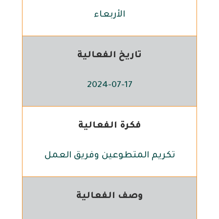
الأربعاء
تاريخ الفعالية
2024-07-17
فكرة الفعالية
تكريم المتطوعين وفريق العمل
وصف الفعالية