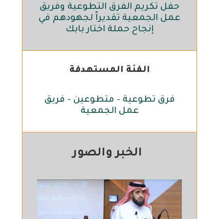
حفل تكريم الفرق التطوعية وفريق
عمل الجمعية تقديراً لجهودهم في
إنجاح حملة اختار بابك
الفئة المستهدفة
فرق تطوعية - متطوعين - فريق
عمل الجمعية
الخبر والصور