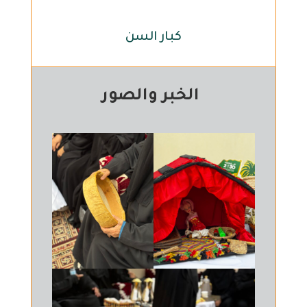
كبار السن
الخبر والصور