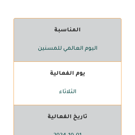
المناسبة
اليوم العالمي للمسنين
يوم الفعالية
الثلاثاء
تاريخ الفعالية