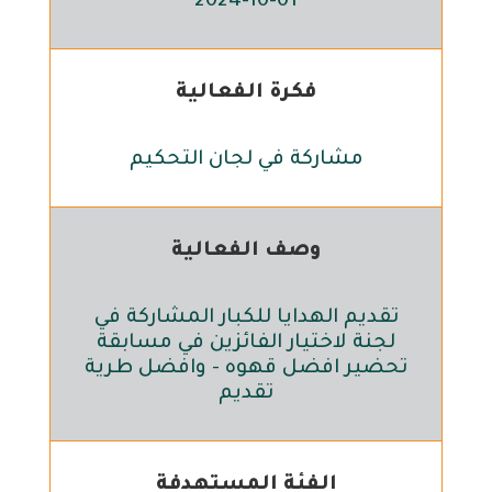
2024-10-01
فكرة الفعالية
مشاركة في لجان التحكيم
وصف الفعالية
تقديم الهدايا للكبار المشاركة في
لجنة لاختيار الفائزين في مسابقة
تحضير افضل قهوه - وافضل طرية
تقديم
الفئة المستهدفة