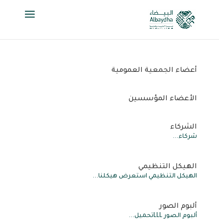
أعضاء الجمعية العمومية
الأعضاء المؤسسين
الشركاء
شركاء...
الهيكل التنظيمي
الهيكل التنظيمي استعرض هيكلنا...
ألبوم الصور
ألبوم الصور LLLتحميل...