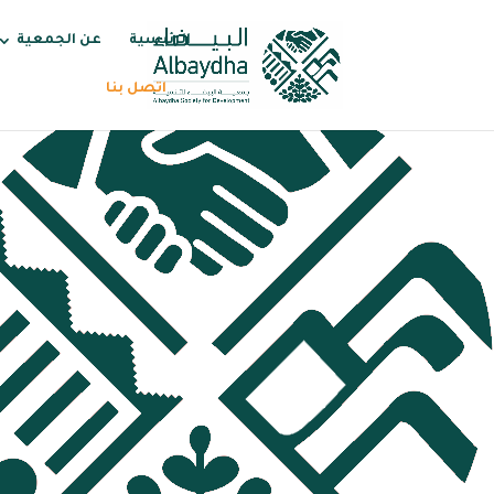
الرئيسية
عن الجمعية
اتصل بنا