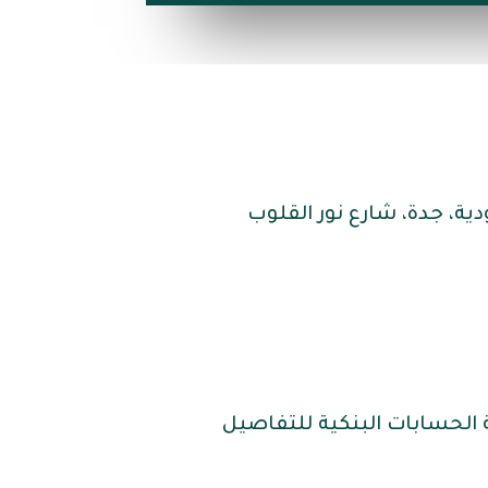
ية، جدة، شارع نور القلوب
 الحسابات البنكية للتفاصيل