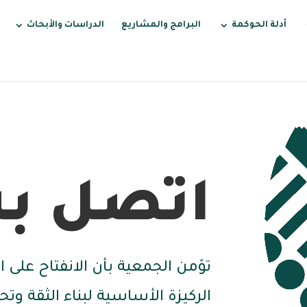
أدلة الحوكمة
البرامج والمشاريع
الدراسات والأبحاث
اتصل بن
تؤمن الجمعية بأن الانفتاح على ا
الركيزة الأساسية لبناء الثقة وت