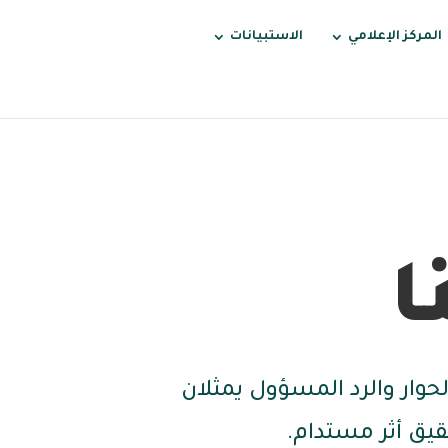
المركز الإعلامي
الاستبيانات
ا
لحوار والرد المسؤول يمثلان
حقيق أثر مستدام.