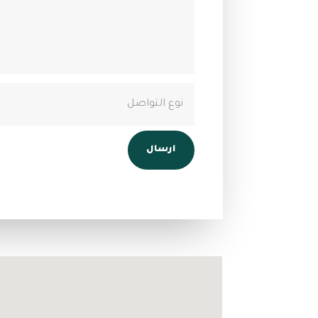
Alternative:
ارسال