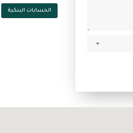
الحسابات البنكية