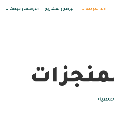
أدلة الحوكمة
البرامج والمشاريع
الدراسات والأبحاث
لمنجزات
جمعية