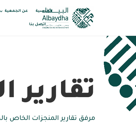
الرئيسية
عن الجمعية
اتصل بنا
تقارير ا
مرفق تقارير المنجزات الخاص بال