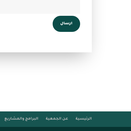
Alternative:
ارسال
الرئيسية
عن الجمعية
البرامج والمشاريع