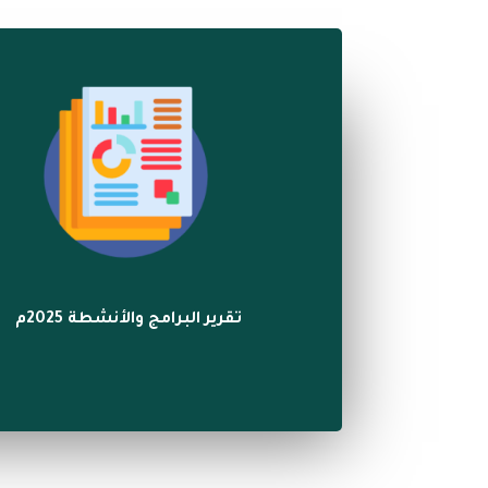
تقرير البرامج والأنشطة 2025م