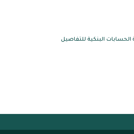
 الحسابات البنكية للتفاصيل