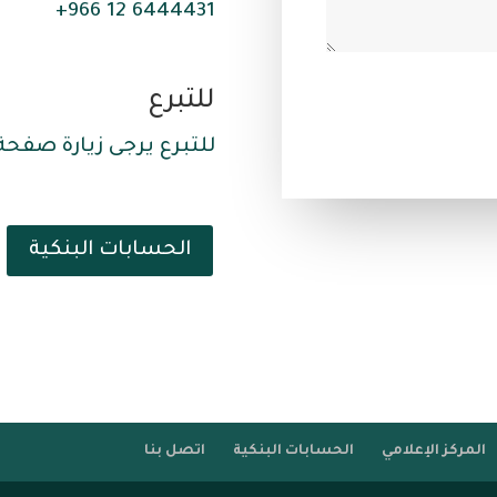
6444431 12 966+
للتبرع
للتبرع يرجى زيارة صفحة
الحسابات البنكية
المركز الإعلامي
الحسابات البنكية
اتصل بنا