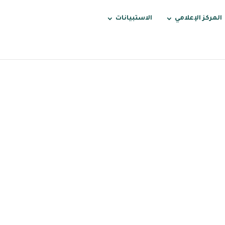
المركز الإعلامي
الاستبيانات