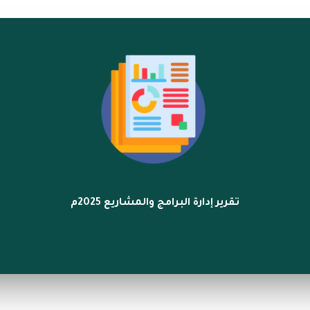
تقرير إدارة البرامج والمشاريع 2025م