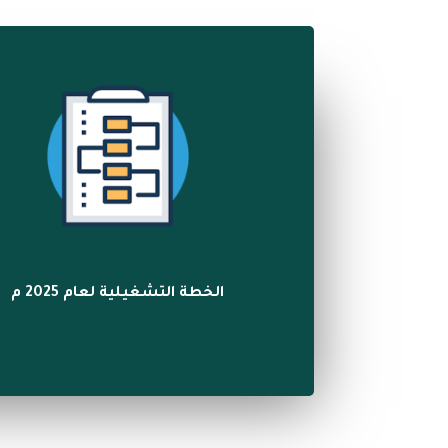
الخطة التشغيلية لعام 2025 م