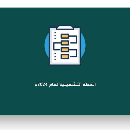
الخطة التشغيلية لعام 2024م