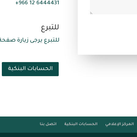
6444431 12 966+
للتبرع
للتبرع يرجى زيارة صفحة
الحسابات البنكية
المركز الإعلامي
الحسابات البنكية
اتصل بنا