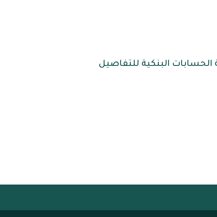
 الحسابات البنكية للتفاصيل