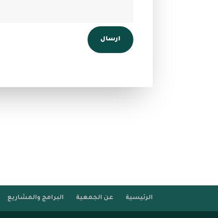
Alternative:
ارسال
الرئيسية
عن الجمعية
البرامج والمشاريع