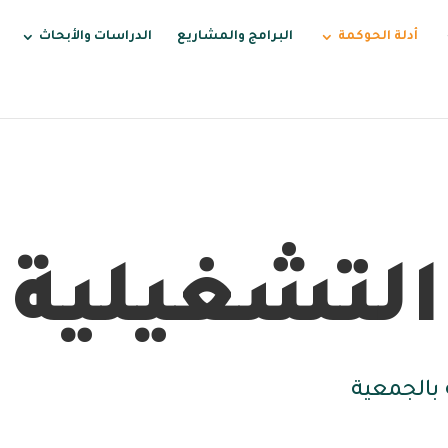
أدلة الحوكمة
البرامج والمشاريع
الدراسات والأبحاث
لتشغيلية
بالجمعية