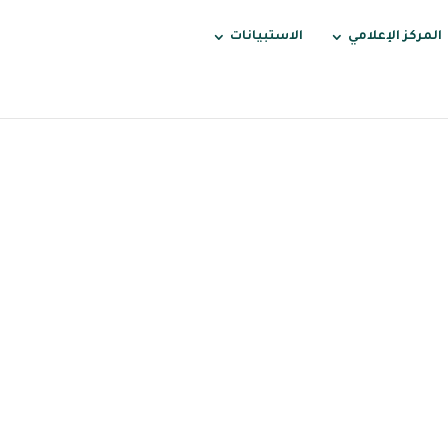
المركز الإعلامي
الاستبيانات