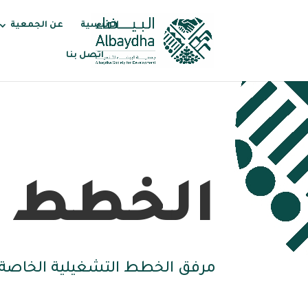
الرئيسية
عن الجمعية
اتصل بنا
الخطط ا
مرفق الخطط التشغيلية الخاصة 